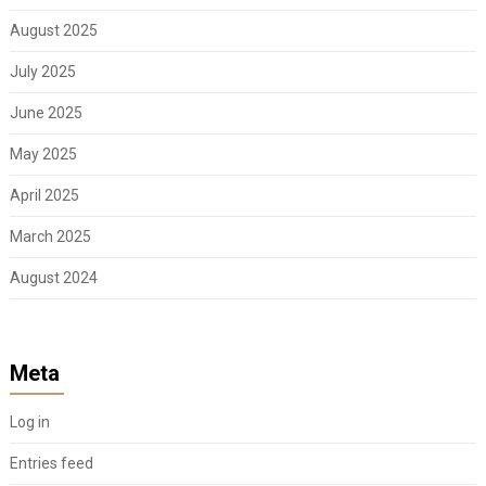
August 2025
July 2025
June 2025
May 2025
April 2025
March 2025
August 2024
Meta
Log in
Entries feed