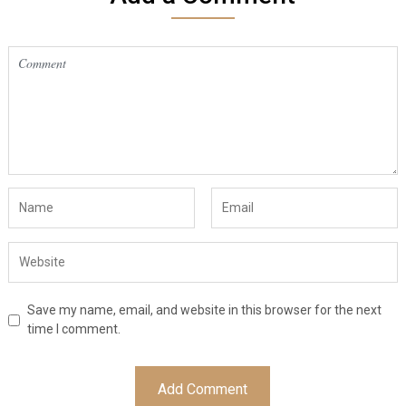
Save my name, email, and website in this browser for the next
time I comment.