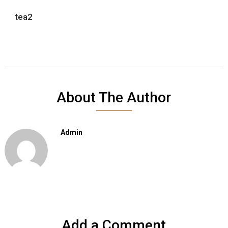
tea2
About The Author
Admin
Add a Comment