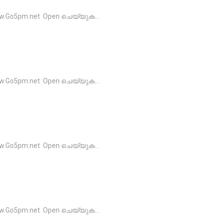
o5pm.net Open ചെയ്യുക...
o5pm.net Open ചെയ്യുക...
o5pm.net Open ചെയ്യുക...
o5pm.net Open ചെയ്യുക...