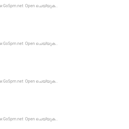
o5pm.net Open ചെയ്യുക...
o5pm.net Open ചെയ്യുക...
o5pm.net Open ചെയ്യുക...
o5pm.net Open ചെയ്യുക...