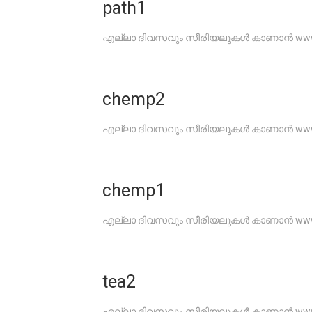
path1
എല്ലാ ദിവസവും സീരിയലുകൾ കാണാൻ www.G
chemp2
എല്ലാ ദിവസവും സീരിയലുകൾ കാണാൻ www.G
chemp1
എല്ലാ ദിവസവും സീരിയലുകൾ കാണാൻ www.G
tea2
എല്ലാ ദിവസവും സീരിയലുകൾ കാണാൻ www.G