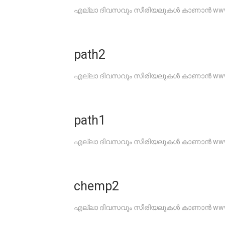
എല്ലാ ദിവസവും സീരിയലുകൾ കാണാൻ www.G
path2
എല്ലാ ദിവസവും സീരിയലുകൾ കാണാൻ www.G
path1
എല്ലാ ദിവസവും സീരിയലുകൾ കാണാൻ www.G
chemp2
എല്ലാ ദിവസവും സീരിയലുകൾ കാണാൻ www.G