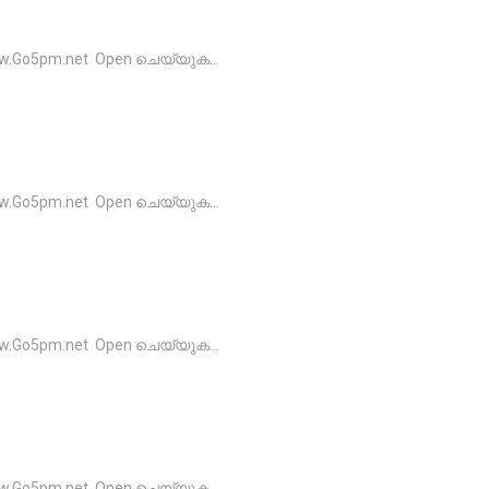
o5pm.net Open ചെയ്യുക...
o5pm.net Open ചെയ്യുക...
o5pm.net Open ചെയ്യുക...
o5pm.net Open ചെയ്യുക...