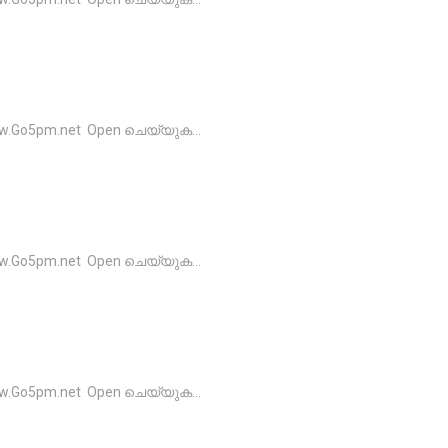
o5pm.net Open ചെയ്യുക...
o5pm.net Open ചെയ്യുക...
o5pm.net Open ചെയ്യുക...