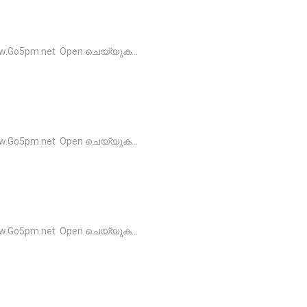
o5pm.net Open ചെയ്യുക...
o5pm.net Open ചെയ്യുക...
o5pm.net Open ചെയ്യുക...