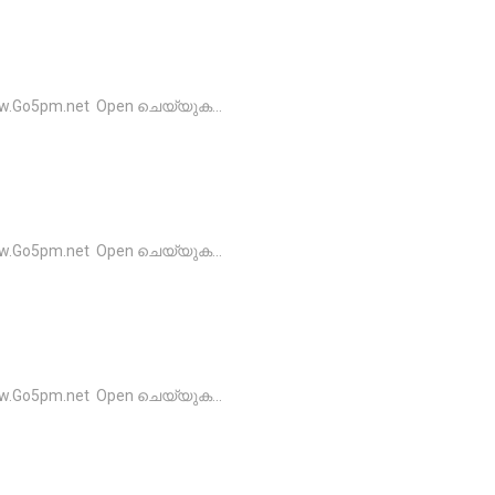
o5pm.net Open ചെയ്യുക...
o5pm.net Open ചെയ്യുക...
o5pm.net Open ചെയ്യുക...