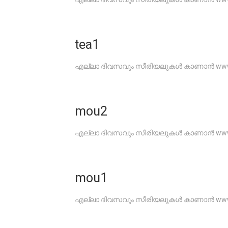
tea1
എല്ലാ ദിവസവും സീരിയലുകൾ കാണാൻ www.G
mou2
എല്ലാ ദിവസവും സീരിയലുകൾ കാണാൻ www.G
mou1
എല്ലാ ദിവസവും സീരിയലുകൾ കാണാൻ www.G