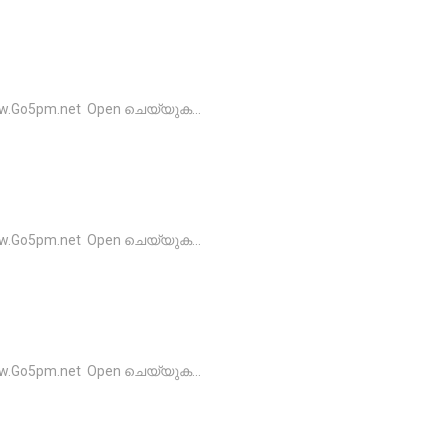
o5pm.net Open ചെയ്യുക...
o5pm.net Open ചെയ്യുക...
o5pm.net Open ചെയ്യുക...