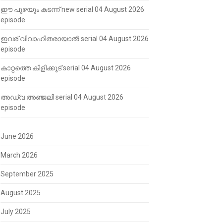
ഈ പുഴയും കടന്ന് new serial 04 August 2026
episode
ഇവര് വിവാഹിതരായാൽ serial 04 August 2026
episode
കാറ്റത്തെ കിളിക്കൂട് serial 04 August 2026
episode
അഡ്വ അഞ്ജലി serial 04 August 2026
episode
June 2026
March 2026
September 2025
August 2025
July 2025