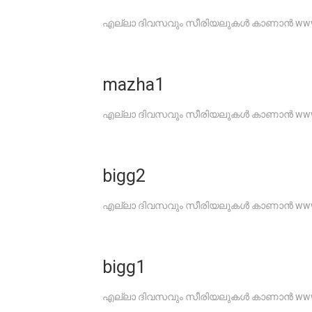
എല്ലാ ദിവസവും സീരിയലുകൾ കാണാൻ www.G
mazha1
എല്ലാ ദിവസവും സീരിയലുകൾ കാണാൻ www.G
bigg2
എല്ലാ ദിവസവും സീരിയലുകൾ കാണാൻ www.G
bigg1
എല്ലാ ദിവസവും സീരിയലുകൾ കാണാൻ www.G