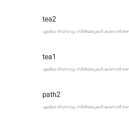
tea2
എല്ലാ ദിവസവും സീരിയലുകൾ കാണാൻ www.G
tea1
എല്ലാ ദിവസവും സീരിയലുകൾ കാണാൻ www.G
path2
എല്ലാ ദിവസവും സീരിയലുകൾ കാണാൻ www.G