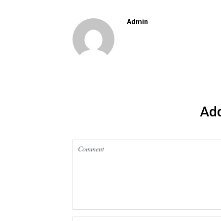
Admin
Ad