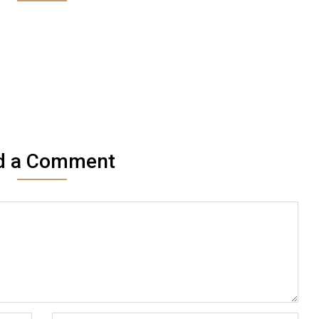
d a Comment