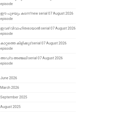
episode
ഈ പുഴയും കടന്ന് new serial 07 August 2026
episode
ഇവര് വിവാഹിതരായാൽ serial 07 August 2026
episode
കാറ്റത്തെ കിളിക്കൂട് serial 07 August 2026
episode
അഡ്വ അഞ്ജലി serial 07 August 2026
episode
June 2026
March 2026
September 2025
August 2025