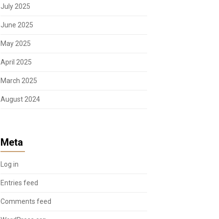
July 2025
June 2025
May 2025
April 2025
March 2025
August 2024
Meta
Log in
Entries feed
Comments feed