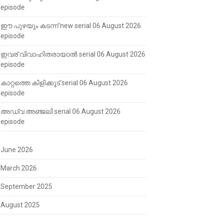
episode
ഈ പുഴയും കടന്ന് new serial 06 August 2026
episode
ഇവര് വിവാഹിതരായാൽ serial 06 August 2026
episode
കാറ്റത്തെ കിളിക്കൂട് serial 06 August 2026
episode
അഡ്വ അഞ്ജലി serial 06 August 2026
episode
June 2026
March 2026
September 2025
August 2025