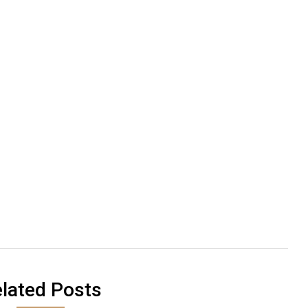
lated Posts