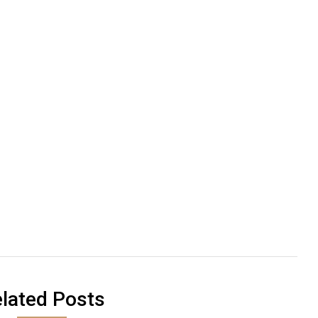
lated Posts