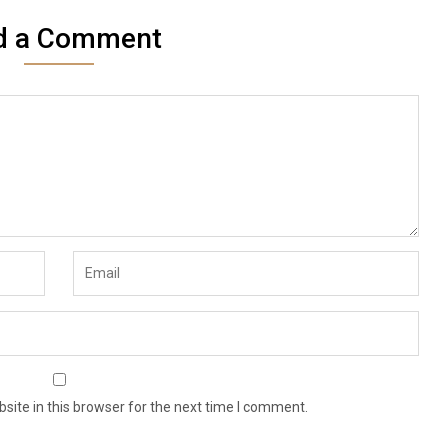
d a Comment
ite in this browser for the next time I comment.