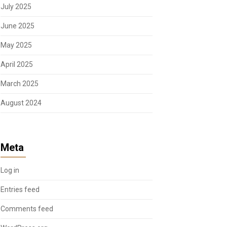
July 2025
June 2025
May 2025
April 2025
March 2025
August 2024
Meta
Log in
Entries feed
Comments feed