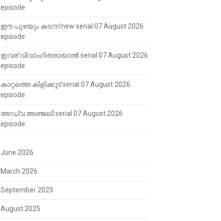
episode
ഈ പുഴയും കടന്ന് new serial 07 August 2026
episode
ഇവര് വിവാഹിതരായാൽ serial 07 August 2026
episode
കാറ്റത്തെ കിളിക്കൂട് serial 07 August 2026
episode
അഡ്വ അഞ്ജലി serial 07 August 2026
episode
June 2026
March 2026
September 2025
August 2025