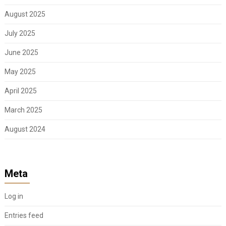
August 2025
July 2025
June 2025
May 2025
April 2025
March 2025
August 2024
Meta
Log in
Entries feed