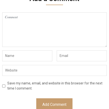
Save my name, email, and website in this browser for the next
time I comment.