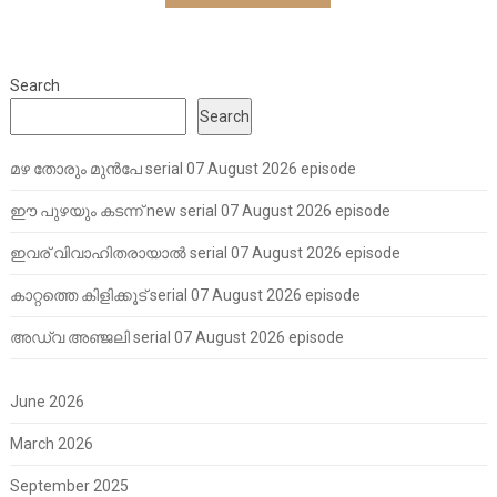
Search
Search
മഴ തോരും മുൻപേ serial 07 August 2026 episode
ഈ പുഴയും കടന്ന് new serial 07 August 2026 episode
ഇവര് വിവാഹിതരായാൽ serial 07 August 2026 episode
കാറ്റത്തെ കിളിക്കൂട് serial 07 August 2026 episode
അഡ്വ അഞ്ജലി serial 07 August 2026 episode
June 2026
March 2026
September 2025