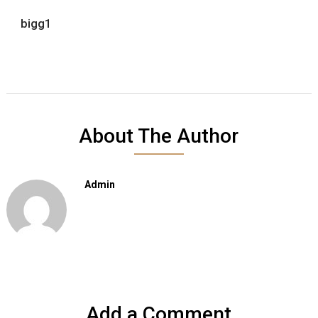
bigg1
About The Author
Admin
Add a Comment