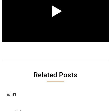
Related Posts
isht1