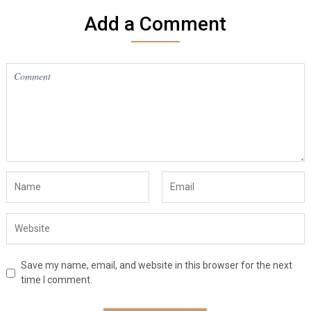
Add a Comment
Save my name, email, and website in this browser for the next
time I comment.