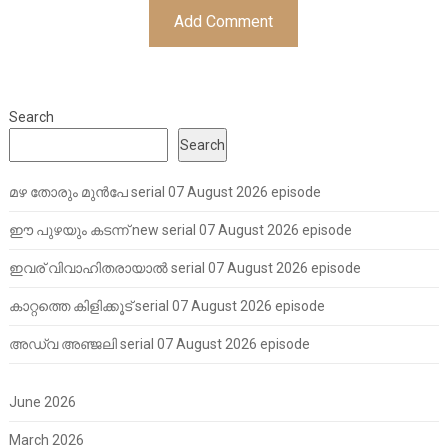
Search
Search
മഴ തോരും മുൻപേ serial 07 August 2026 episode
ഈ പുഴയും കടന്ന് new serial 07 August 2026 episode
ഇവര് വിവാഹിതരായാൽ serial 07 August 2026 episode
കാറ്റത്തെ കിളിക്കൂട് serial 07 August 2026 episode
അഡ്വ അഞ്ജലി serial 07 August 2026 episode
June 2026
March 2026