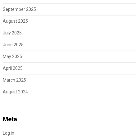
September 2025
August 2025
July 2025
June 2025
May 2025
April 2025
March 2025
August 2024
Meta
Log in