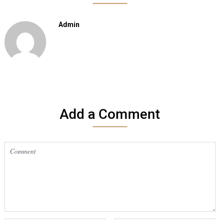
Admin
Add a Comment