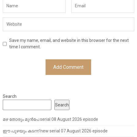
Save my name, email, and website in this browser for the next
time I comment.
Search
Search
മഴ തോരും മുൻപേ serial 08 August 2026 episode
ഈ പുഴയും കടന്ന് new serial 07 August 2026 episode