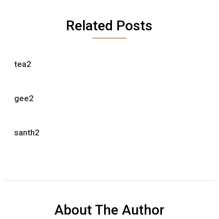
Related Posts
tea2
gee2
santh2
About The Author