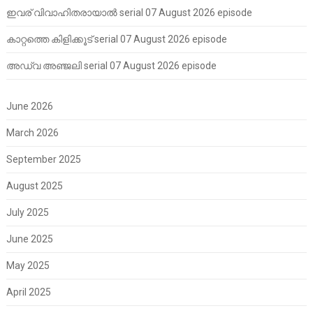
ഇവര് വിവാഹിതരായാൽ serial 07 August 2026 episode
കാറ്റത്തെ കിളിക്കൂട് serial 07 August 2026 episode
അഡ്വ അഞ്ജലി serial 07 August 2026 episode
June 2026
March 2026
September 2025
August 2025
July 2025
June 2025
May 2025
April 2025